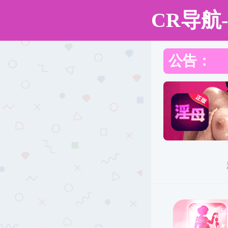
国产传媒
国产传媒概况
当前
国产传媒简介