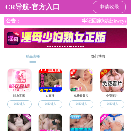
国产传媒
党的建设
当前
基本概况