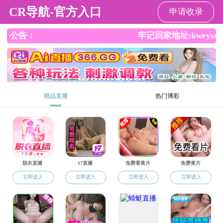
国产传媒
科学研究
当前
平台基地