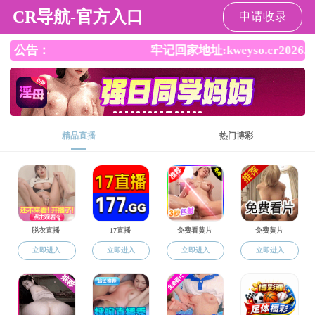
国产传媒
网站国产传媒
当前